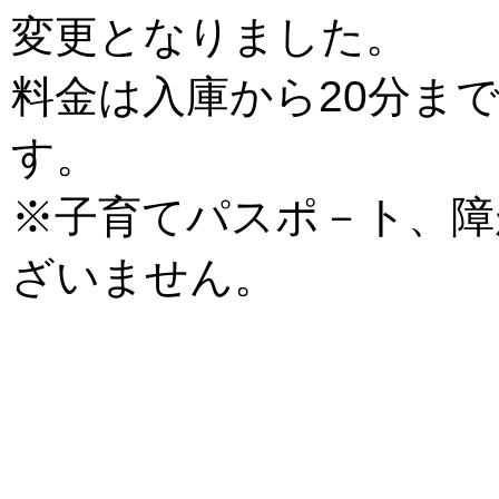
変更となりました。
料金は入庫から20分まで
す。
※子育てパスポ－ト、障
ざいません。