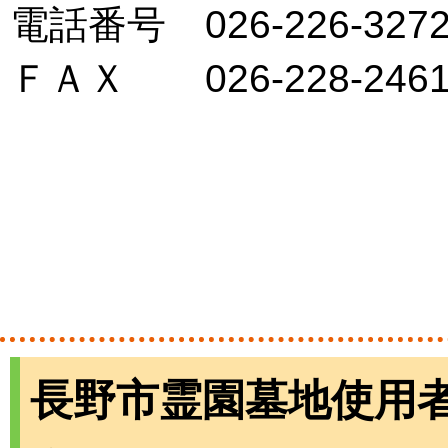
電話番号 026-226-327
ＦＡＸ 026-228-246
長野市霊園墓地使用