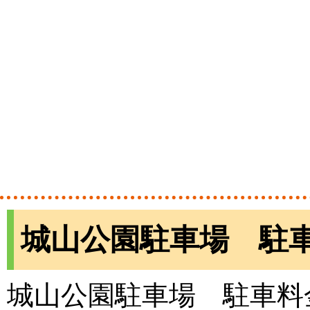
城山公園駐車場 駐
城山公園駐車場 駐車料