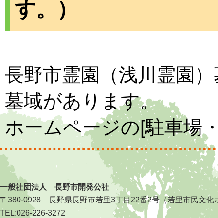
す。）
長野市霊園（浅川霊園）
墓域があります。
ホームページの[駐車場
一般社団法人 長野市開発公社
〒380-0928 長野県長野市若里3丁目22番2号（若里市民
TEL:026-226-3272