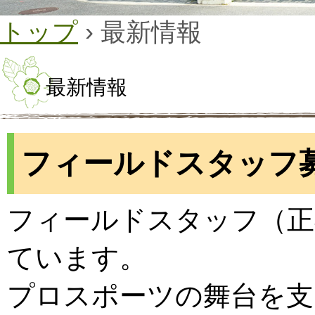
トップ
›
最新情報
最新情報
フィールドスタッフ
フィールドスタッフ（正
ています。
プロスポーツの舞台を支