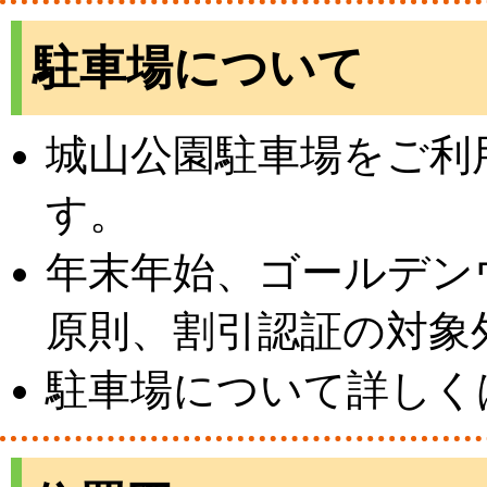
駐車場について
城山公園駐車場をご利
す。
年末年始、ゴールデン
原則、割引認証の対象
駐車場について詳しく