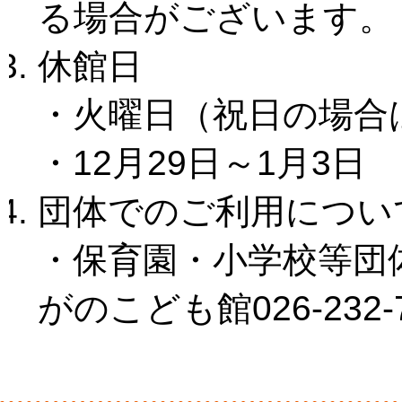
る場合がございます。
休館日
・火曜日（祝日の場合
・12月29日～1月3日
団体でのご利用につい
・保育園・小学校等団
がのこども館026-232