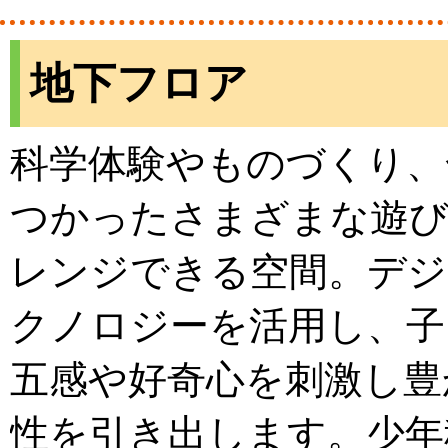
地下フロア
科学体験やものづくり、
つかったさまざまな遊
レンジできる空間。デジ
クノロジーを活用し、子
五感や好奇心を刺激し豊
性を引き出します。少年