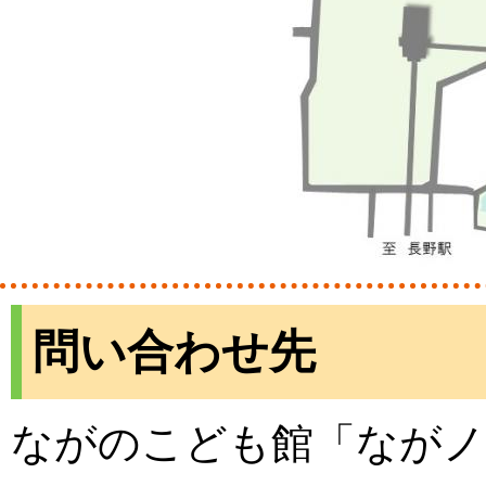
問い合わせ先
ながのこども館「ながノ