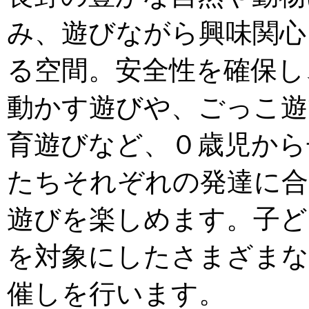
み、遊びながら興味関心
る空間。安全性を確保し
動かす遊びや、ごっこ遊
育遊びなど、０歳児から
たちそれぞれの発達に合
遊びを楽しめます。子ど
を対象にしたさまざまな
催しを行います。